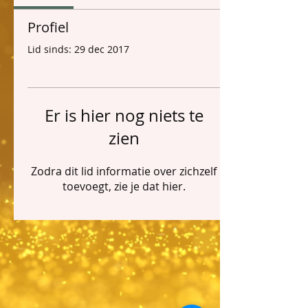
Profiel
Lid sinds: 29 dec 2017
Er is hier nog niets te
zien
Zodra dit lid informatie over zichzelf
toevoegt, zie je dat hier.