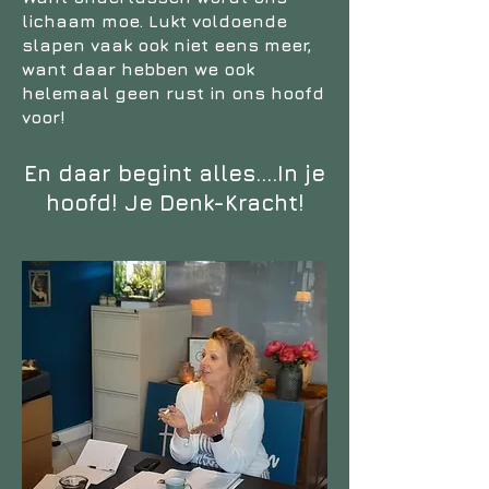
lichaam moe. Lukt voldoende
slapen vaak ook niet eens meer,
want daar hebben we ook
helemaal geen rust in ons hoofd
voor!
En daar begint alles….In je
hoofd! Je Denk-Kracht!