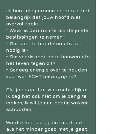
Jij bent die persoon en dus is het
belangrijk dat jouw hoofd niet
overvol raakt.
* Waar is dan ruimte om de juiste
beslissingen te nemen?
* Om snel te handelen als dat
nodig is?
* Om veerkracht op te bouwen als
het leven tegen zit?
* Genoeg energie over te houden
voor wat ECHT belangrijk is?
Ok, je snapt het waarschijnlijk al.
Ik zeg het ook niet om je bang te
maken, ik wil je een beetje wakker
schudden.
Want ik ken jou, jij die lacht ook
als het minder goed met je gaat.