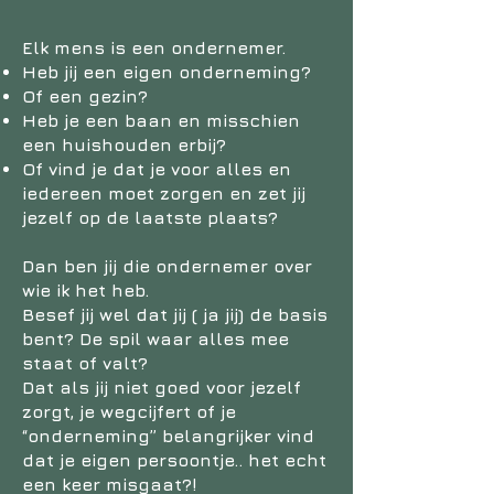
Elk mens is een ondernemer.
Heb jij een eigen onderneming?
Of een gezin?
Heb je een baan en misschien
een huishouden erbij?
Of vind je dat je voor alles en
iedereen moet zorgen en zet jij
jezelf op de laatste plaats?
Dan ben jij die ondernemer over
wie ik het heb.
Besef jij wel dat jij ( ja jij) de basis
bent? De spil waar alles mee
staat of valt?
Dat als jij niet goed voor jezelf
zorgt, je wegcijfert of je
“onderneming” belangrijker vind
dat je eigen persoontje.. het echt
een keer misgaat?!