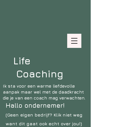
Life
Coaching
Ik sta voor een warme liefdevolle
aanpak maar wel met de daadkracht
die je van een coach mag verwachten.
Hallo ondernemer!
(Geen eigen bedrijf? Klik niet weg
want dit gaat ook echt over jou!)