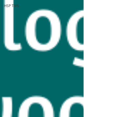
HSP TIPS