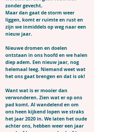
zonder gevecht.
Maar dan gaat de storm weer 
liggen, komt er ruimte en rust en 
zijn we inmiddels op weg naar een 
nieuw jaar.
Nieuwe dromen en doelen 
ontstaan in ons hoofd en we halen 
diep adem. Een nieuw jaar, nog 
helemaal leeg. Niemand weet wat 
het ons gaat brengen en dat is ok!
Want wat is er mooier dan 
verwonderen. Zien wat er op ons 
pad komt. Al wandelend en om 
ons heen kijkend lopen we straks 
het jaar 2020 in. We laten het oude 
achter ons, hebben weer een jaar 