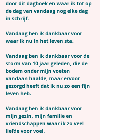
door dit dagboek en waar ik tot op 
de dag van vandaag nog elke dag 
in schrijf.
Vandaag ben ik dankbaar voor 
waar ik nu in het leven sta.
Vandaag ben ik dankbaar voor de 
storm van 10 jaar geleden, die de 
bodem onder mijn voeten 
vandaan haalde, maar ervoor 
gezorgd heeft dat ik nu zo een fijn 
leven heb.
Vandaag ben ik dankbaar voor 
mijn gezin, mijn familie en 
vriendschappen waar ik zo veel 
liefde voor voel.