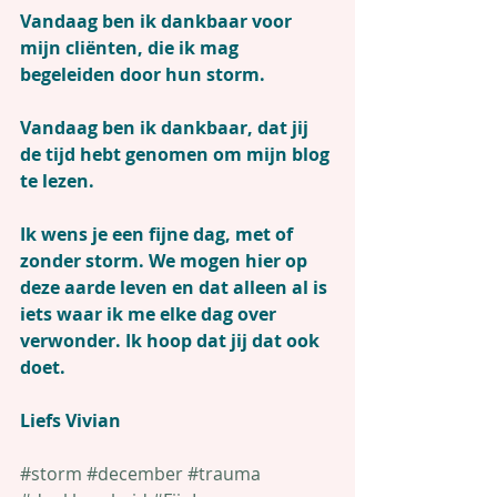
Vandaag ben ik dankbaar voor 
mijn cliënten, die ik mag 
begeleiden door hun storm.
Vandaag ben ik dankbaar, dat jij 
de tijd hebt genomen om mijn blog 
te lezen.
Ik wens je een fijne dag, met of 
zonder storm. We mogen hier op 
deze aarde leven en dat alleen al is 
iets waar ik me elke dag over 
verwonder. Ik hoop dat jij dat ook 
doet.
Liefs Vivian
#storm
#december
#trauma