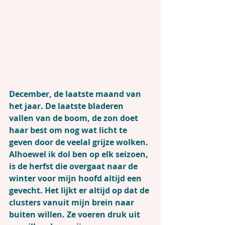
December, de laatste maand van 
het jaar. De laatste bladeren 
vallen van de boom, de zon doet 
haar best om nog wat licht te 
geven door de veelal grijze wolken. 
Alhoewel ik dol ben op elk seizoen, 
is de herfst die overgaat naar de 
winter voor mijn hoofd altijd een 
gevecht. Het lijkt er altijd op dat de 
clusters vanuit mijn brein naar 
buiten willen. Ze voeren druk uit 