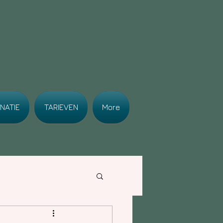
NATIE
TARIEVEN
More