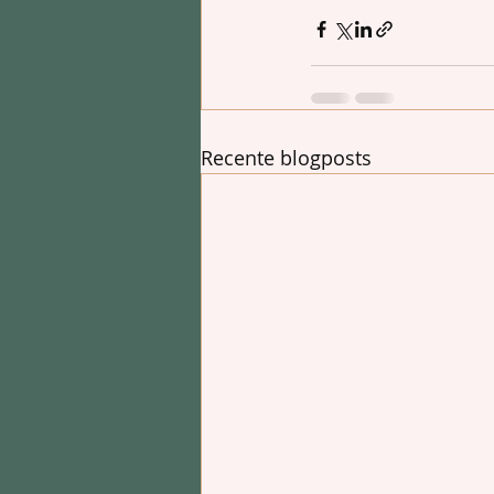
Recente blogposts