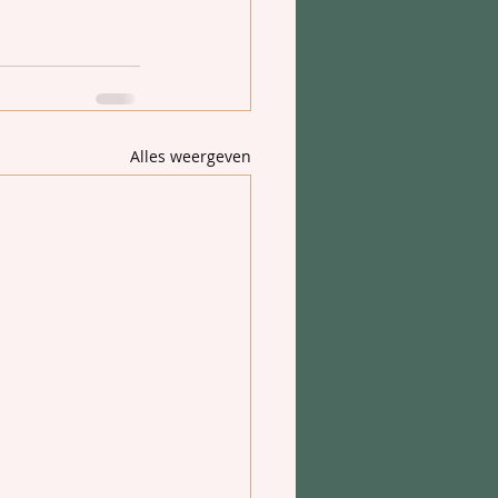
Alles weergeven